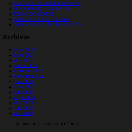
OSCAR VIDAURRE ESPINOZA
JUAN ENRIQUE JURADO
TRIO LOS GENIOS
ADRIAN BARRENECHEA
ANA MARIA NIÑO DE GUZMAN
Archivos
enero 2026
mayo 2024
abril 2024
febrero 2023
diciembre 2022
noviembre 2022
junio 2022
mayo 2022
junio 2020
mayo 2020
abril 2020
junio 2019
abril 2019
La buena música no conoce límites