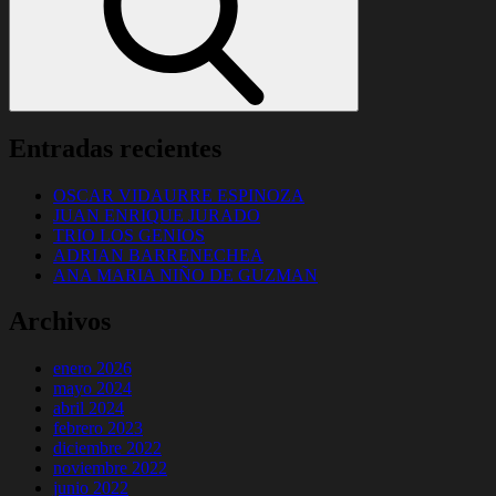
Entradas recientes
OSCAR VIDAURRE ESPINOZA
JUAN ENRIQUE JURADO
TRIO LOS GENIOS
ADRIAN BARRENECHEA
ANA MARIA NIÑO DE GUZMAN
Archivos
enero 2026
mayo 2024
abril 2024
febrero 2023
diciembre 2022
noviembre 2022
junio 2022