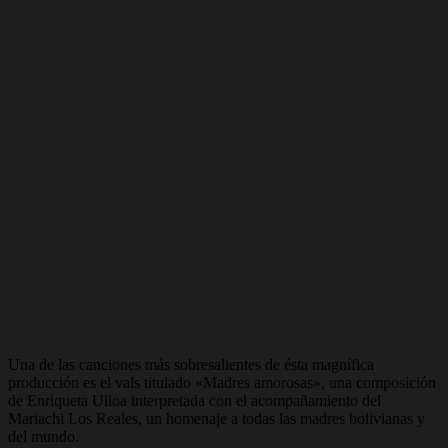
Una de las canciones más sobresalientes de ésta magnífica
producción es el vals titulado «Madres amorosas», una composición
de Enriqueta Ulloa interpretada con el acompañamiento del
Mariachi Los Reales, un homenaje a todas las madres bolivianas y
del mundo.