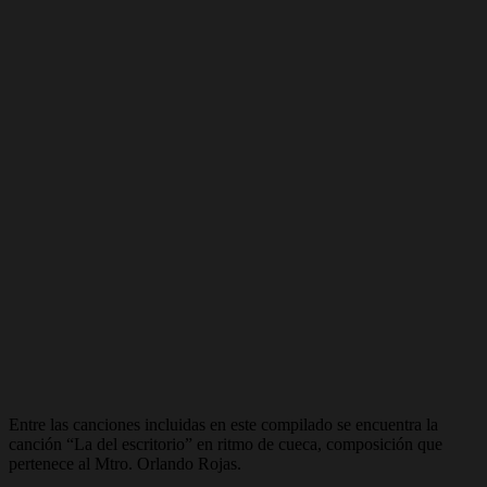
Entre las canciones incluidas en este compilado se encuentra la
canción “La del escritorio” en ritmo de cueca, composición que
pertenece al Mtro. Orlando Rojas.