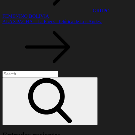
GRUPO
FEMENINO BOLIVIA
ALAXPACHA – La Fuerza Telúrica de Los Andes.
Search
for:
Search
Entradas recientes