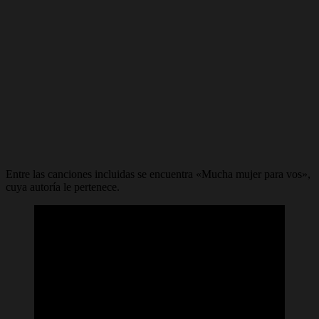
Entre las canciones incluidas se encuentra «Mucha mujer para vos»,
cuya autoría le pertenece.