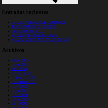
Entradas recientes
OSCAR VIDAURRE ESPINOZA
JUAN ENRIQUE JURADO
TRIO LOS GENIOS
ADRIAN BARRENECHEA
ANA MARIA NIÑO DE GUZMAN
Archivos
enero 2026
mayo 2024
abril 2024
febrero 2023
diciembre 2022
noviembre 2022
junio 2022
mayo 2022
junio 2020
mayo 2020
abril 2020
junio 2019